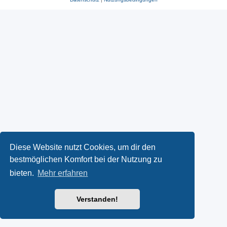
Diese Website nutzt Cookies, um dir den
bestmöglichen Komfort bei der Nutzung zu
bieten.
Mehr erfahren
Verstanden!