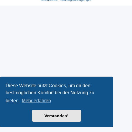
Diese Website nutzt Cookies, um dir den
bestmöglichen Komfort bei der Nutzung zu
bieten.
Mehr erfahren
Verstanden!