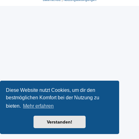
Diese Website nutzt Cookies, um dir den
bestmöglichen Komfort bei der Nutzung zu
bieten.
Mehr erfahren
Verstanden!