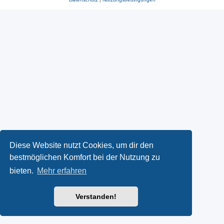
Diese Website nutzt Cookies, um dir den
bestmöglichen Komfort bei der Nutzung zu
bieten.
Mehr erfahren
Verstanden!