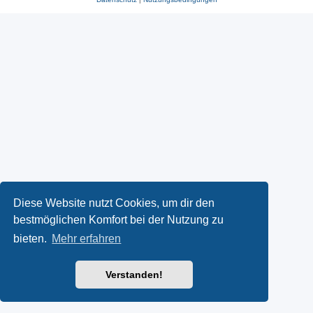
Diese Website nutzt Cookies, um dir den
bestmöglichen Komfort bei der Nutzung zu
bieten.
Mehr erfahren
Verstanden!