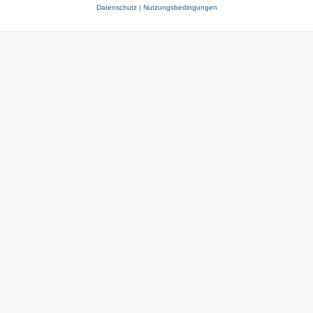
Datenschutz
|
Nutzungsbedingungen