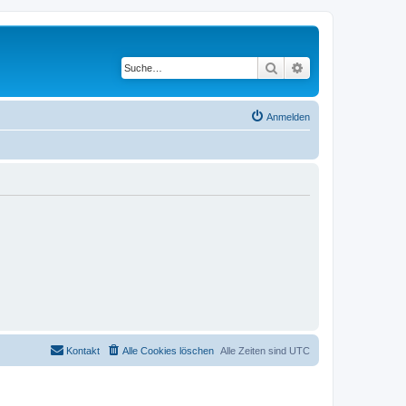
Suche
Erweiterte Suche
Anmelden
Kontakt
Alle Cookies löschen
Alle Zeiten sind
UTC