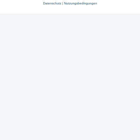
Datenschutz
|
Nutzungsbedingungen