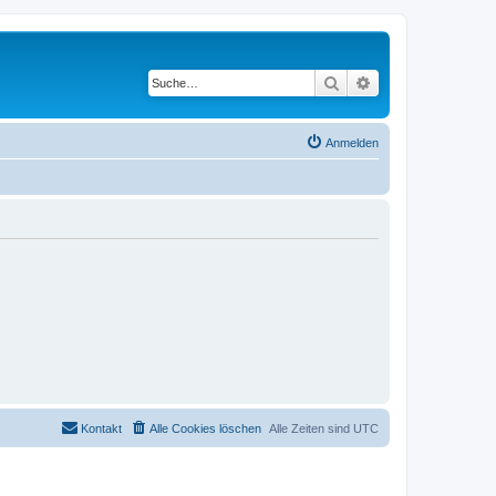
Suche
Erweiterte Suche
Anmelden
Kontakt
Alle Cookies löschen
Alle Zeiten sind
UTC