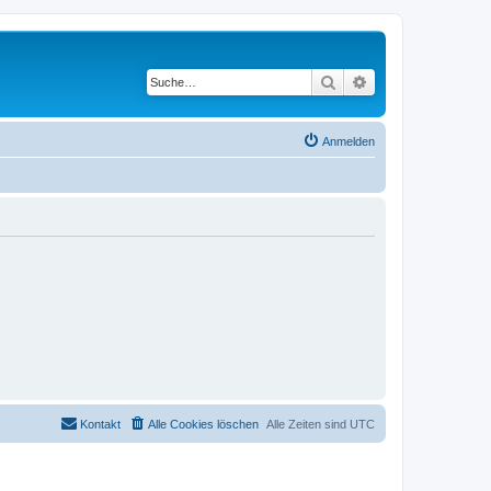
Suche
Erweiterte Suche
Anmelden
Kontakt
Alle Cookies löschen
Alle Zeiten sind
UTC