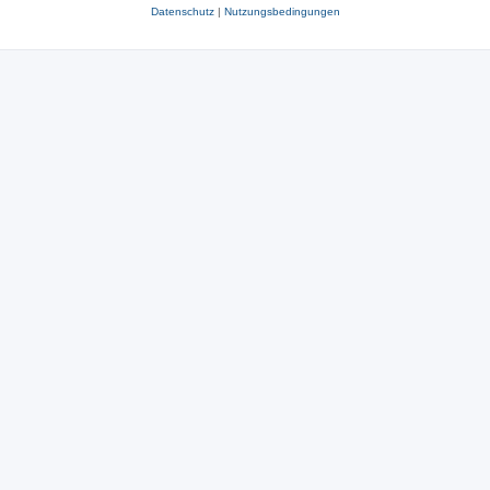
Datenschutz
|
Nutzungsbedingungen