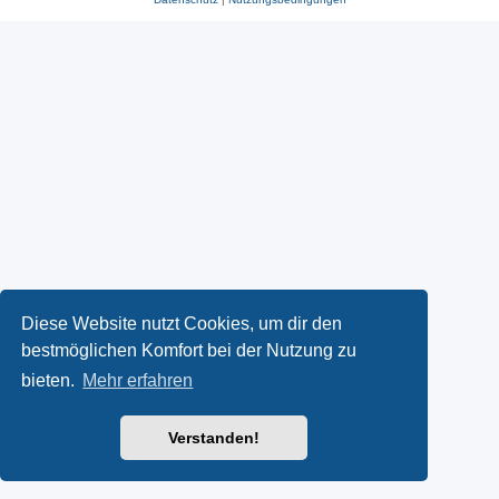
Diese Website nutzt Cookies, um dir den
bestmöglichen Komfort bei der Nutzung zu
bieten.
Mehr erfahren
Verstanden!