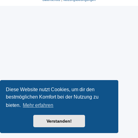
Diese Website nutzt Cookies, um dir den
bestmöglichen Komfort bei der Nutzung zu
bieten.
Mehr erfahren
Verstanden!