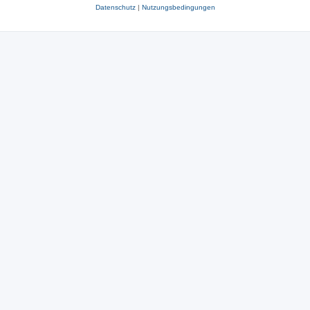
Datenschutz
|
Nutzungsbedingungen