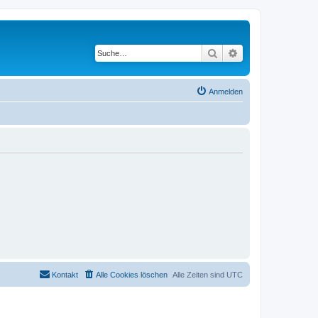
Suche
Erweiterte Suche
Anmelden
Kontakt
Alle Cookies löschen
Alle Zeiten sind
UTC