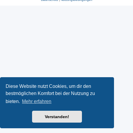
Diese Website nutzt Cookies, um dir den
bestmöglichen Komfort bei der Nutzung zu
bieten.
Mehr erfahren
Verstanden!