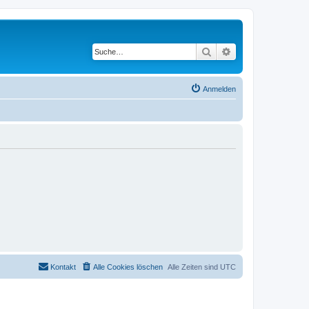
Suche
Erweiterte Suche
Anmelden
Kontakt
Alle Cookies löschen
Alle Zeiten sind
UTC