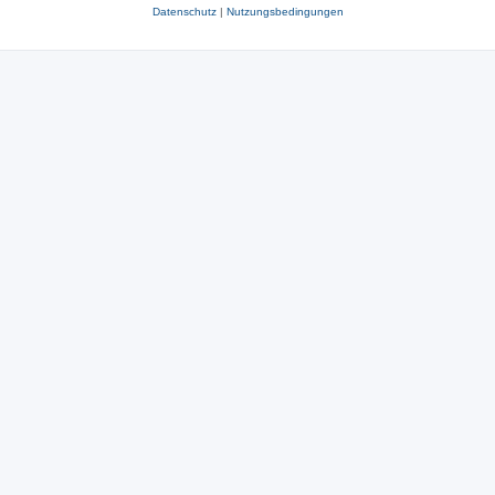
Datenschutz
|
Nutzungsbedingungen