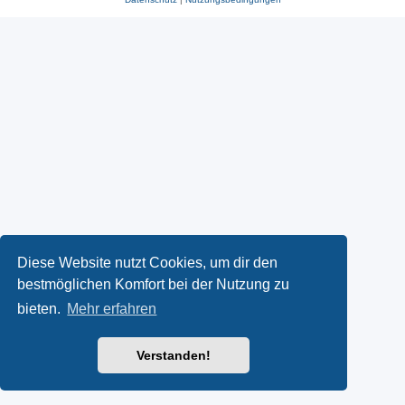
Diese Website nutzt Cookies, um dir den
bestmöglichen Komfort bei der Nutzung zu
bieten.
Mehr erfahren
Verstanden!