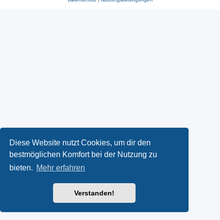
Diese Website nutzt Cookies, um dir den
bestmöglichen Komfort bei der Nutzung zu
bieten.
Mehr erfahren
Verstanden!