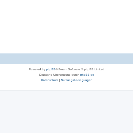
Powered by
phpBB
® Forum Software © phpBB Limited
Deutsche Übersetzung durch
phpBB.de
Datenschutz
|
Nutzungsbedingungen