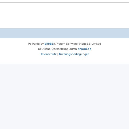
Powered by
phpBB
® Forum Software © phpBB Limited
Deutsche Übersetzung durch
phpBB.de
Datenschutz
|
Nutzungsbedingungen