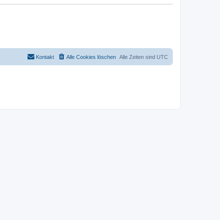
Kontakt
Alle Cookies löschen
Alle Zeiten sind
UTC