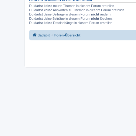
Du darfst
keine
neuen Themen in diesem Forum erstellen.
Du darfst
keine
Antworten zu Themen in diesem Forum erstellen.
Du darfst deine Beiträge in diesem Forum
nicht
ändern.
Du darfst deine Beiträge in diesem Forum
nicht
löschen.
Du darfst
keine
Dateianhänge in diesem Forum erstellen.
dadabit
Foren-Übersicht