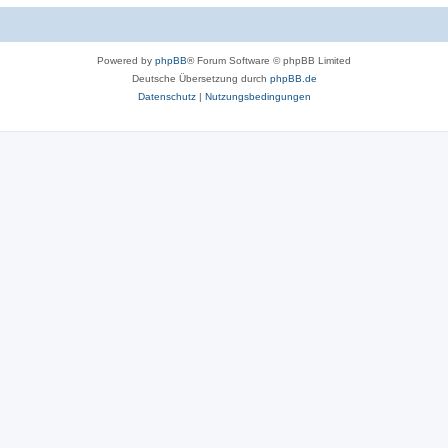
Powered by
phpBB
® Forum Software © phpBB Limited
Deutsche Übersetzung durch
phpBB.de
Datenschutz
|
Nutzungsbedingungen