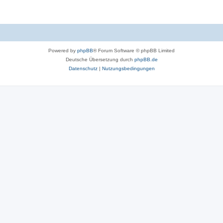
Powered by
phpBB
® Forum Software © phpBB Limited
Deutsche Übersetzung durch
phpBB.de
Datenschutz
|
Nutzungsbedingungen