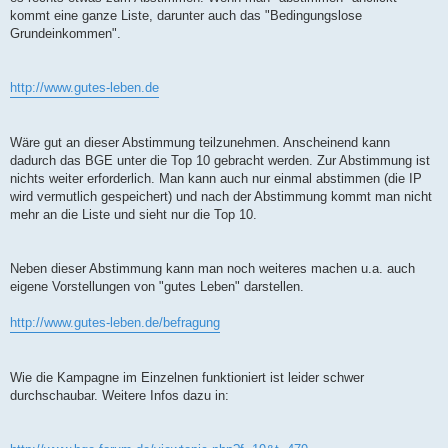
kommt eine ganze Liste, darunter auch das "Bedingungslose
Grundeinkommen".
http://www.gutes-leben.de
Wäre gut an dieser Abstimmung teilzunehmen. Anscheinend kann
dadurch das BGE unter die Top 10 gebracht werden. Zur Abstimmung ist
nichts weiter erforderlich. Man kann auch nur einmal abstimmen (die IP
wird vermutlich gespeichert) und nach der Abstimmung kommt man nicht
mehr an die Liste und sieht nur die Top 10.
Neben dieser Abstimmung kann man noch weiteres machen u.a. auch
eigene Vorstellungen von "gutes Leben" darstellen.
http://www.gutes-leben.de/befragung
Wie die Kampagne im Einzelnen funktioniert ist leider schwer
durchschaubar. Weitere Infos dazu in: