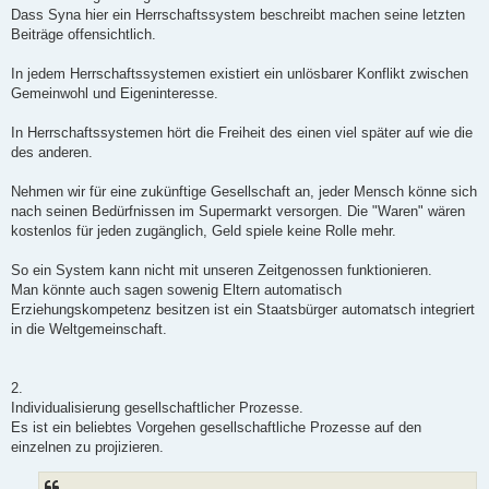
Dass Syna hier ein Herrschaftssystem beschreibt machen seine letzten
Beiträge offensichtlich.
In jedem Herrschaftssystemen existiert ein unlösbarer Konflikt zwischen
Gemeinwohl und Eigeninteresse.
In Herrschaftssystemen hört die Freiheit des einen viel später auf wie die
des anderen.
Nehmen wir für eine zukünftige Gesellschaft an, jeder Mensch könne sich
nach seinen Bedürfnissen im Supermarkt versorgen. Die "Waren" wären
kostenlos für jeden zugänglich, Geld spiele keine Rolle mehr.
So ein System kann nicht mit unseren Zeitgenossen funktionieren.
Man könnte auch sagen sowenig Eltern automatisch
Erziehungskompetenz besitzen ist ein Staatsbürger automatsch integriert
in die Weltgemeinschaft.
2.
Individualisierung gesellschaftlicher Prozesse.
Es ist ein beliebtes Vorgehen gesellschaftliche Prozesse auf den
einzelnen zu projizieren.