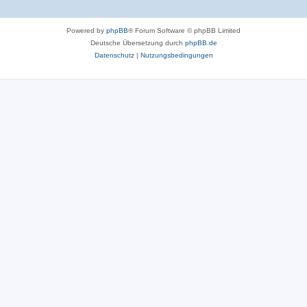
Powered by
phpBB
® Forum Software © phpBB Limited
Deutsche Übersetzung durch
phpBB.de
Datenschutz
|
Nutzungsbedingungen