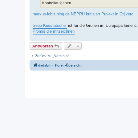
Kontrollaufgaben.
markus-lobis.blog.de NEPRU kritisiert Projekt in Otjivero
Sepp Kusstatscher
ist für die Grünen im Europaparlament. 
Promis die mitzeichnen
Antworten
Zurück zu „Namibia“
dadabit
Foren-Übersicht