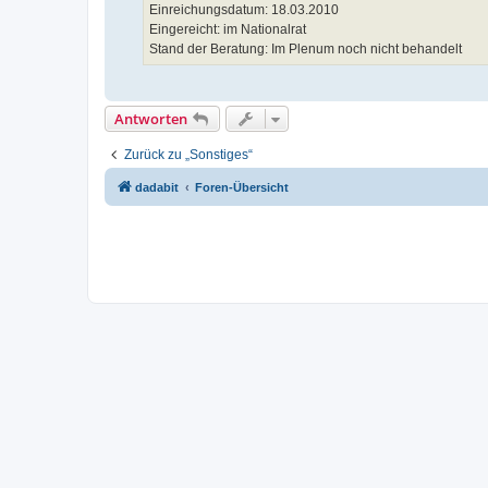
Einreichungsdatum: 18.03.2010
Eingereicht: im Nationalrat
Stand der Beratung: Im Plenum noch nicht behandelt
Antworten
Zurück zu „Sonstiges“
dadabit
Foren-Übersicht