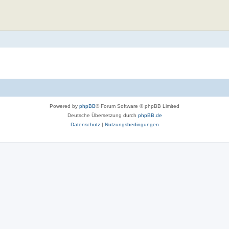
Powered by
phpBB
® Forum Software © phpBB Limited
Deutsche Übersetzung durch
phpBB.de
Datenschutz
|
Nutzungsbedingungen