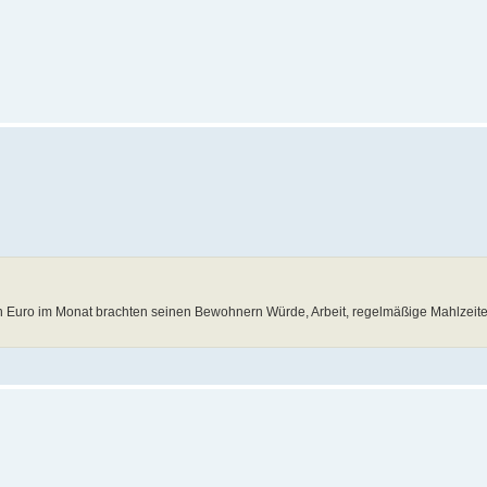
 Euro im Monat brachten seinen Bewohnern Würde, Arbeit, regelmäßige Mahlzeite