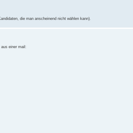
Kandidaten, die man anscheinend nicht wählen kann).
 aus einer mail: