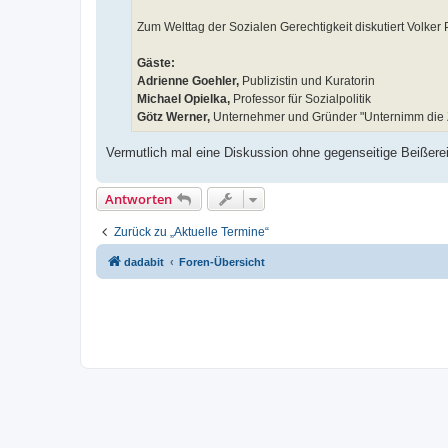
Zum Welttag der Sozialen Gerechtigkeit diskutiert Volk
Gäste:
Adrienne Goehler,
Publizistin und Kuratorin
Michael Opielka,
Professor für Sozialpolitik
Götz Werner,
Unternehmer und Gründer "Unternimm die 
Vermutlich mal eine Diskussion ohne gegenseitige Beißerei
Antworten
Zurück zu „Aktuelle Termine“
dadabit
Foren-Übersicht